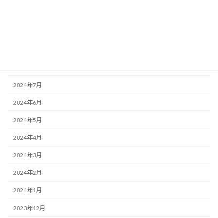
2024年11月
2024年10月
2024年9月
2024年8月
2024年7月
2024年6月
2024年5月
2024年4月
2024年3月
2024年2月
2024年1月
2023年12月