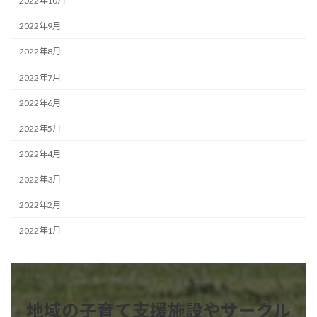
2022年10月
2022年9月
2022年8月
2022年7月
2022年6月
2022年5月
2022年4月
2022年3月
2022年2月
2022年1月
地域の子育て支援施設やサークル