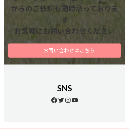
からのご依頼も
随時承っておりま
す
お気軽にお問い合わせください
お問い合わせはこちら
SNS
Facebook
Twitter
Instagram
YouTube