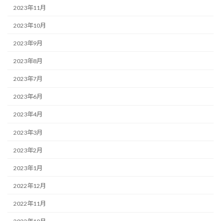
2023年11月
2023年10月
2023年9月
2023年8月
2023年7月
2023年6月
2023年4月
2023年3月
2023年2月
2023年1月
2022年12月
2022年11月