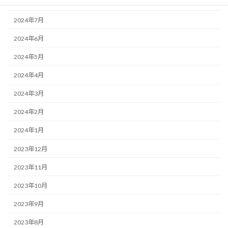
2024年8月
2024年7月
2024年6月
2024年5月
2024年4月
2024年3月
2024年2月
2024年1月
2023年12月
2023年11月
2023年10月
2023年9月
2023年8月