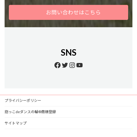
お問い合わせはこちら
SNS
Facebook
Twitter
Instagram
YouTube
プライバシーポリシー
抱っこdeダンスの輪®商標登録
サイトマップ