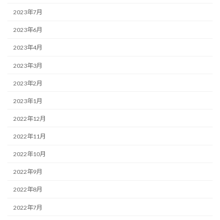
2023年7月
2023年6月
2023年4月
2023年3月
2023年2月
2023年1月
2022年12月
2022年11月
2022年10月
2022年9月
2022年8月
2022年7月