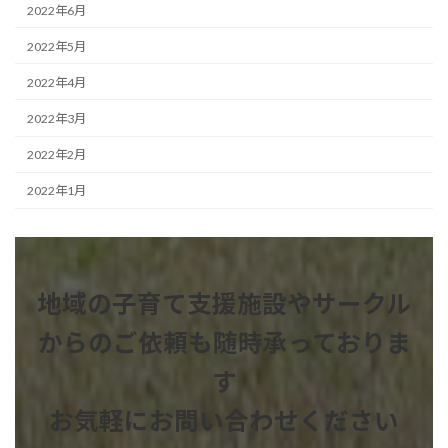
2022年6月
2022年5月
2022年4月
2022年3月
2022年2月
2022年1月
地域の子育て支援施設やサークル
からのご依頼も
随時承っておりま
す
お気軽にお問い合わせください