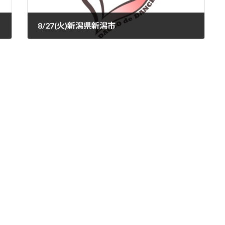
8/27(火)新潟県新潟市
2024-07-30