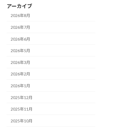
アーカイブ
2026年8月
2026年7月
2026年6月
2026年5月
2026年3月
2026年2月
2026年1月
2025年12月
2025年11月
2025年10月