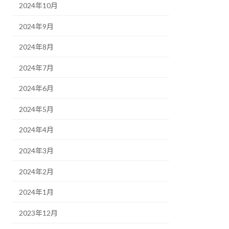
2024年10月
2024年9月
2024年8月
2024年7月
2024年6月
2024年5月
2024年4月
2024年3月
2024年2月
2024年1月
2023年12月