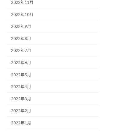
2022年11月
2022年10月
2022年9月
2022年8月
2022年7月
2022年6月
2022年5月
2022年4月
2022年3月
2022年2月
2022年1月