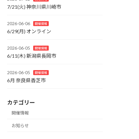
7/21(火) 神奈川県川崎市
2026-06-06
開催情報
6/29(月) オンライン
2026-06-05
開催情報
6/11(木) 新潟県長岡市
2026-06-05
開催情報
6月 奈良県香芝市
カテゴリー
開催情報
お知らせ