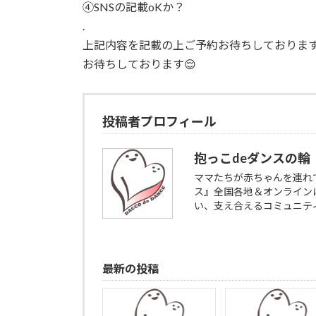
④SNSの記載oKか？
.
上記内容を記載の上ご予約お待ちしておりま
お待ちしております😌
投稿者プロフィール
抱っこdeダンスの輪
ママたちが赤ちゃんを連れ
ス』全国各地＆オンライン
い、支え合えるコミュニテ
最新の投稿