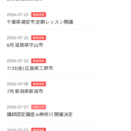
2026-07-22
開催情報
千葉県浦安市 定期レッスン開講
2026-07-22
開催情報
8月 滋賀県守山市
2026-07-22
開催情報
7/31(金) 広島県三原市
2026-07-08
開催情報
7月 新潟県新潟市
2026-07-07
お知らせ
講師認定講座 in神奈川 開催決定
2026-07-02
開催情報