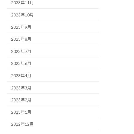
2023年11月
2023年10月
2023年9月
2023年8月
2023年7月
2023年6月
2023年4月
2023年3月
2023年2月
2023年1月
2022年12月