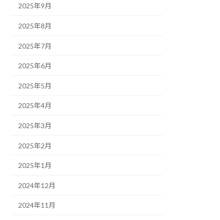
2025年9月
2025年8月
2025年7月
2025年6月
2025年5月
2025年4月
2025年3月
2025年2月
2025年1月
2024年12月
2024年11月