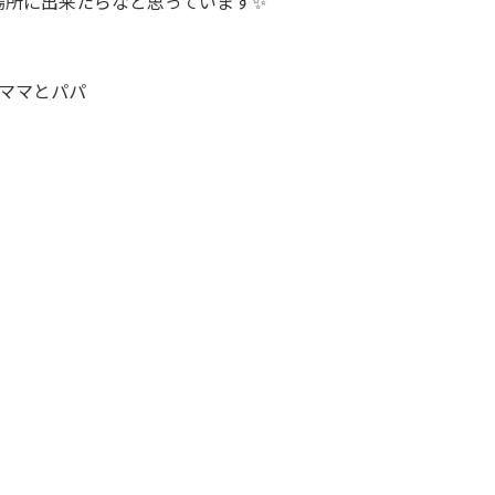
場所に出来たらなと思っています✨
ママとパパ