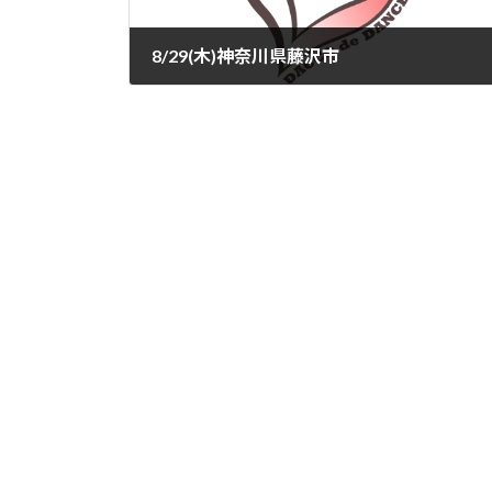
8/29(木)神奈川県藤沢市
2024-07-16