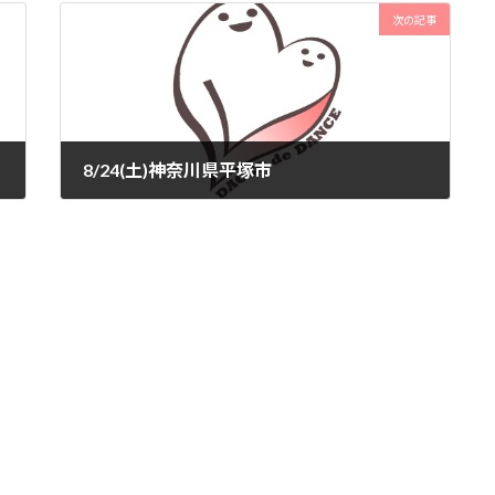
次の記事
8/24(土)神奈川県平塚市
2024-07-30