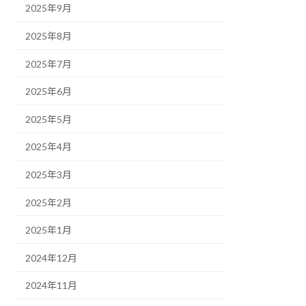
2025年9月
2025年8月
2025年7月
2025年6月
2025年5月
2025年4月
2025年3月
2025年2月
2025年1月
2024年12月
2024年11月