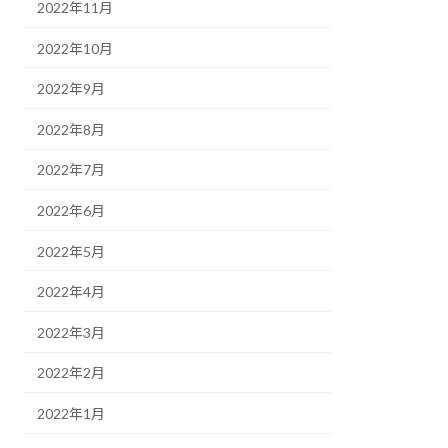
2022年11月
2022年10月
2022年9月
2022年8月
2022年7月
2022年6月
2022年5月
2022年4月
2022年3月
2022年2月
2022年1月