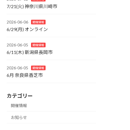
7/21(火) 神奈川県川崎市
2026-06-06
開催情報
6/29(月) オンライン
2026-06-05
開催情報
6/11(木) 新潟県長岡市
2026-06-05
開催情報
6月 奈良県香芝市
カテゴリー
開催情報
お知らせ