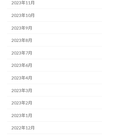
2023年11月
2023年10月
2023年9月
2023年8月
2023年7月
2023年6月
2023年4月
2023年3月
2023年2月
2023年1月
2022年12月