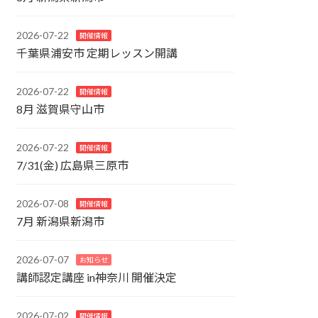
2026-07-22
開催情報
千葉県浦安市 定期レッスン開講
2026-07-22
開催情報
8月 滋賀県守山市
2026-07-22
開催情報
7/31(金) 広島県三原市
2026-07-08
開催情報
7月 新潟県新潟市
2026-07-07
お知らせ
講師認定講座 in神奈川 開催決定
2026-07-02
開催情報