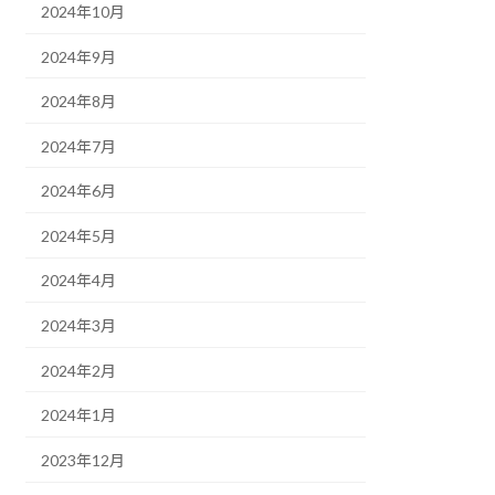
2024年10月
2024年9月
2024年8月
2024年7月
2024年6月
2024年5月
2024年4月
2024年3月
2024年2月
2024年1月
2023年12月