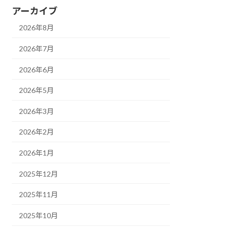
アーカイブ
2026年8月
2026年7月
2026年6月
2026年5月
2026年3月
2026年2月
2026年1月
2025年12月
2025年11月
2025年10月