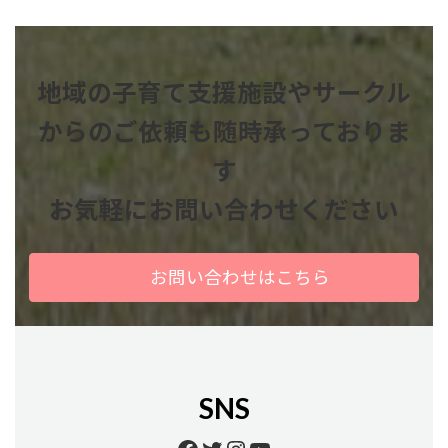
地域の子育て支援施設やサークル
からのご依頼も
随時承っておりま
す
お気軽にお問い合わせください
お問い合わせはこちら
SNS