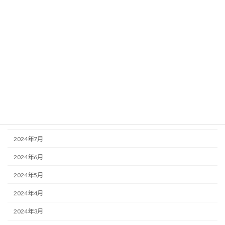
2025年2月
2025年1月
2024年12月
2024年11月
2024年10月
2024年9月
2024年8月
2024年7月
2024年6月
2024年5月
2024年4月
2024年3月