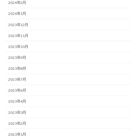
2024年2月
2024年1月
2023年12月
2023年11月
2023年10月
2023年9月
2023年8月
2023年7月
2023年6月
2023年4月
2023年3月
2023年2月
2023年1月