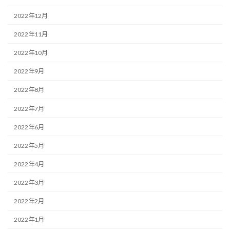
2022年12月
2022年11月
2022年10月
2022年9月
2022年8月
2022年7月
2022年6月
2022年5月
2022年4月
2022年3月
2022年2月
2022年1月