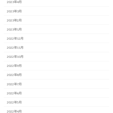
2023年4月
2023年3月
2023年2月
2023年1月
2022年12月
2022年11月
2022年10月
2022年9月
2022年8月
2022年7月
2022年6月
2022年5月
2022年4月