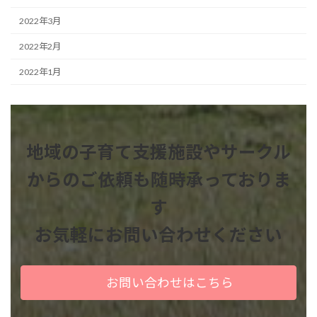
2022年3月
2022年2月
2022年1月
地域の子育て支援施設やサークル
からのご依頼も
随時承っておりま
す
お気軽にお問い合わせください
お問い合わせはこちら