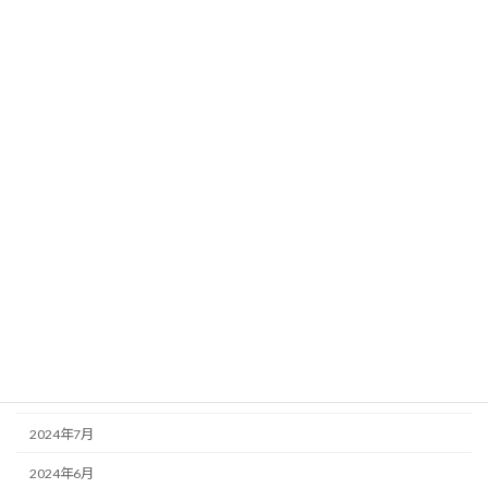
2025年6月
2025年5月
2025年4月
2025年3月
2025年2月
2025年1月
2024年12月
2024年11月
2024年10月
2024年9月
2024年8月
2024年7月
2024年6月