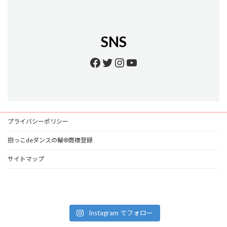
SNS
Facebook
Twitter
Instagram
YouTube
プライバシーポリシー
抱っこdeダンスの輪®商標登録
サイトマップ
Instagram でフォロー