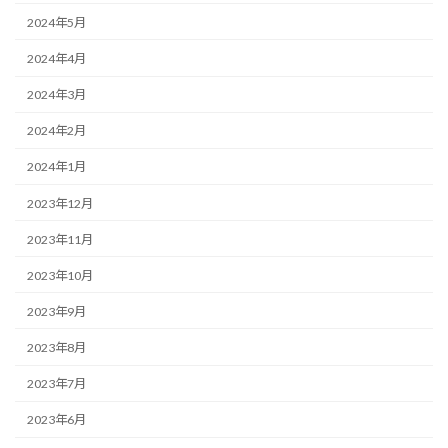
2024年5月
2024年4月
2024年3月
2024年2月
2024年1月
2023年12月
2023年11月
2023年10月
2023年9月
2023年8月
2023年7月
2023年6月