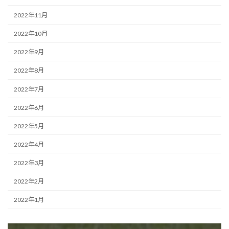
2022年11月
2022年10月
2022年9月
2022年8月
2022年7月
2022年6月
2022年5月
2022年4月
2022年3月
2022年2月
2022年1月