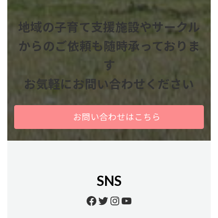
地域の子育て支援施設やサークル
からのご依頼も
随時承っておりま
す
お気軽にお問い合わせください
お問い合わせはこちら
SNS
Facebook
Twitter
Instagram
YouTube