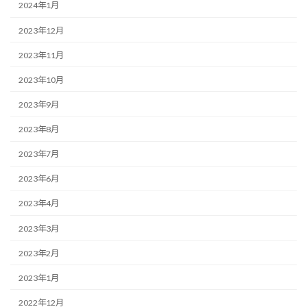
2024年1月
2023年12月
2023年11月
2023年10月
2023年9月
2023年8月
2023年7月
2023年6月
2023年4月
2023年3月
2023年2月
2023年1月
2022年12月