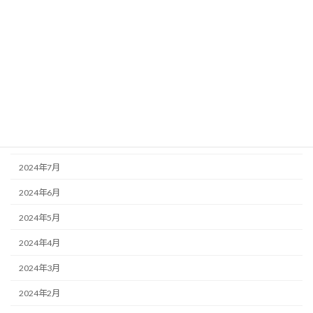
2025年1月
2024年12月
2024年11月
2024年10月
2024年9月
2024年8月
2024年7月
2024年6月
2024年5月
2024年4月
2024年3月
2024年2月