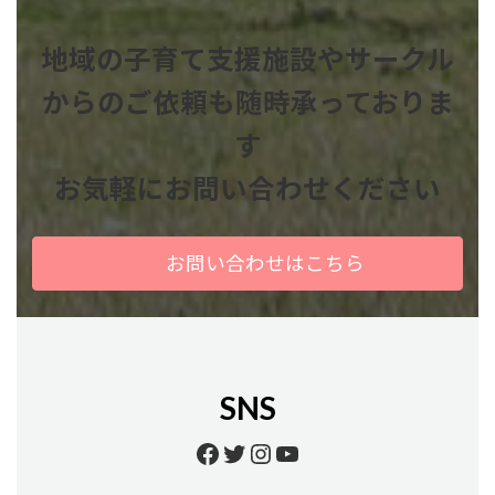
地域の子育て支援施設やサークル
からのご依頼も
随時承っておりま
す
お気軽にお問い合わせください
お問い合わせはこちら
SNS
Facebook
Twitter
Instagram
YouTube