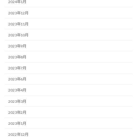
2024年1月
2023年12月
2023年11月
2023年10月
2023年9月
2023年8月
2023年7月
2023年6月
2023年4月
2023年3月
2023年2月
2023年1月
2022年12月