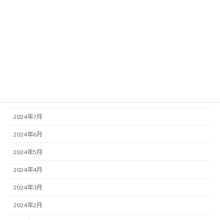
2025年1月
2024年12月
2024年11月
2024年10月
2024年9月
2024年8月
2024年7月
2024年6月
2024年5月
2024年4月
2024年3月
2024年2月