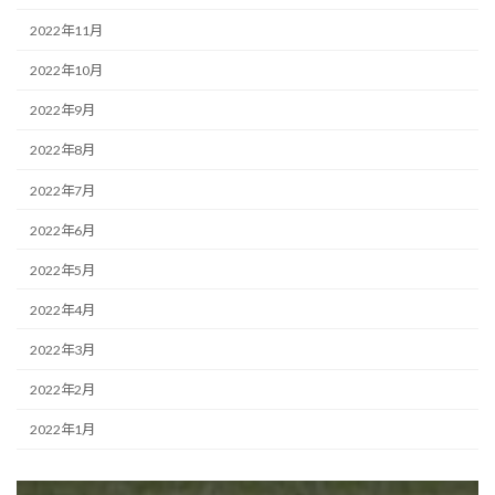
2022年11月
2022年10月
2022年9月
2022年8月
2022年7月
2022年6月
2022年5月
2022年4月
2022年3月
2022年2月
2022年1月