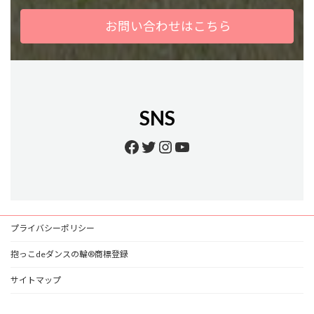
お問い合わせはこちら
SNS
Facebook
Twitter
Instagram
YouTube
プライバシーポリシー
抱っこdeダンスの輪®商標登録
サイトマップ