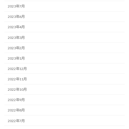
2023年7月
2023年6月
2023年4月
2023年3月
2023年2月
2023年1月
2022年12月
2022年11月
2022年10月
2022年9月
2022年8月
2022年7月