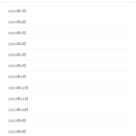
2024年8月
2024年7月
2024年6月
2024年5月
2024年4月
2024年3月
2024年2月
2024年1月
2023年12月
2023年11月
2023年10月
2023年9月
2023年8月