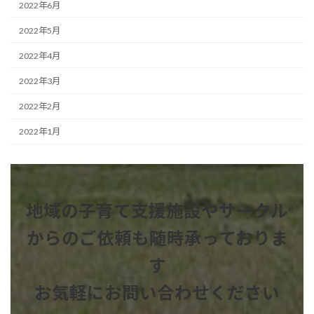
2022年6月
2022年5月
2022年4月
2022年3月
2022年2月
2022年1月
地域の子育て支援施設やサークル
からのご依頼も
随時承っておりま
す
お気軽にお問い合わせください