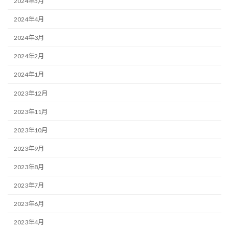
2024年5月
2024年4月
2024年3月
2024年2月
2024年1月
2023年12月
2023年11月
2023年10月
2023年9月
2023年8月
2023年7月
2023年6月
2023年4月