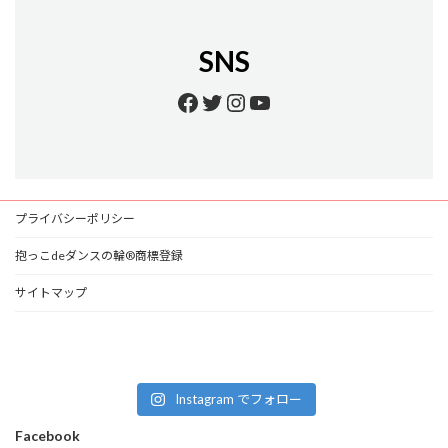
SNS
Facebook
Twitter
Instagram
YouTube
プライバシーポリシー
抱っこdeダンスの輪®商標登録
サイトマップ
Instagram でフォロー
Facebook