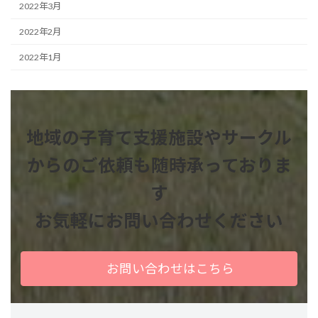
2022年3月
2022年2月
2022年1月
地域の子育て支援施設やサークル
からのご依頼も
随時承っておりま
す
お気軽にお問い合わせください
お問い合わせはこちら