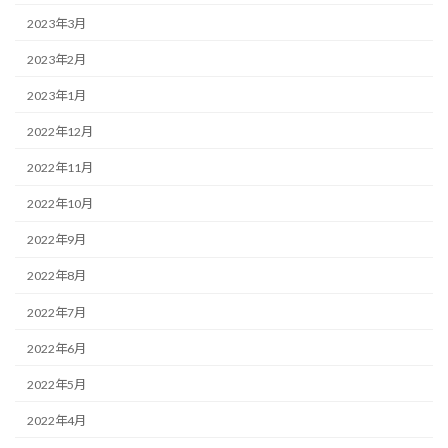
2023年3月
2023年2月
2023年1月
2022年12月
2022年11月
2022年10月
2022年9月
2022年8月
2022年7月
2022年6月
2022年5月
2022年4月