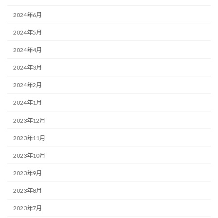
2024年6月
2024年5月
2024年4月
2024年3月
2024年2月
2024年1月
2023年12月
2023年11月
2023年10月
2023年9月
2023年8月
2023年7月