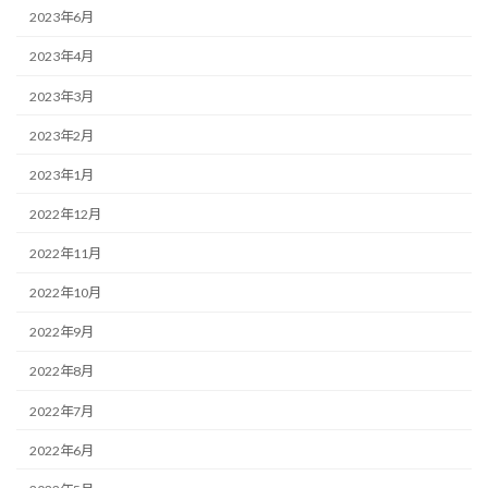
2023年6月
2023年4月
2023年3月
2023年2月
2023年1月
2022年12月
2022年11月
2022年10月
2022年9月
2022年8月
2022年7月
2022年6月