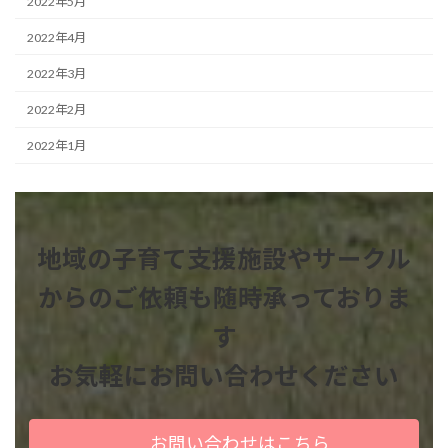
2022年5月
2022年4月
2022年3月
2022年2月
2022年1月
地域の子育て支援施設やサークル
からのご依頼も
随時承っておりま
す
お気軽にお問い合わせください
お問い合わせはこちら