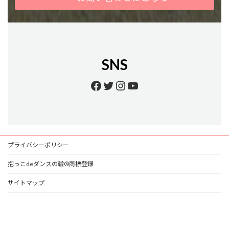
SNS
Facebook
Twitter
Instagram
YouTube
プライバシーポリシー
抱っこdeダンスの輪®商標登録
サイトマップ