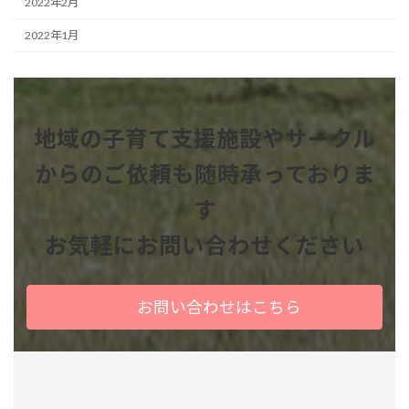
2022年2月
2022年1月
地域の子育て支援施設やサークル
からのご依頼も
随時承っておりま
す
お気軽にお問い合わせください
お問い合わせはこちら