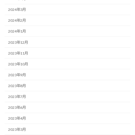
2024年3月
2024年2月
2024年1月
2023年12月
2023年11月
2023年10月
2023年9月
2023年8月
2023年7月
2023年6月
2023年4月
2023年3月