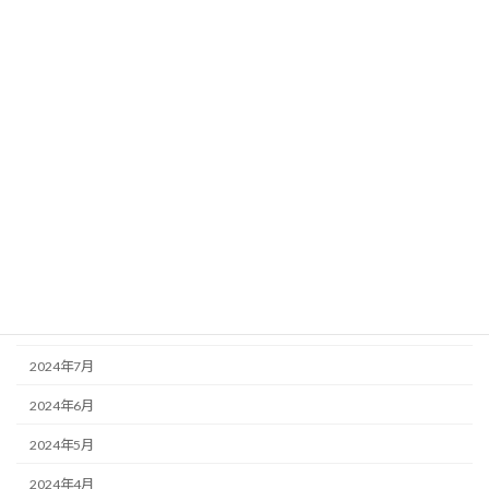
2025年4月
2025年3月
2025年2月
2025年1月
2024年12月
2024年11月
2024年10月
2024年9月
2024年8月
2024年7月
2024年6月
2024年5月
2024年4月