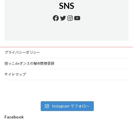
SNS
Facebook
Twitter
Instagram
YouTube
プライバシーポリシー
抱っこdeダンスの輪®商標登録
サイトマップ
Instagram でフォロー
Facebook