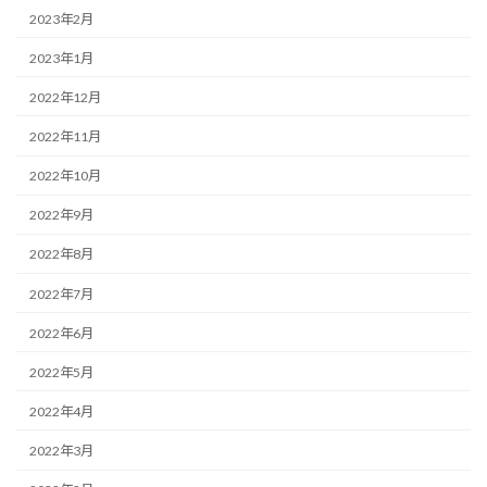
2023年2月
2023年1月
2022年12月
2022年11月
2022年10月
2022年9月
2022年8月
2022年7月
2022年6月
2022年5月
2022年4月
2022年3月