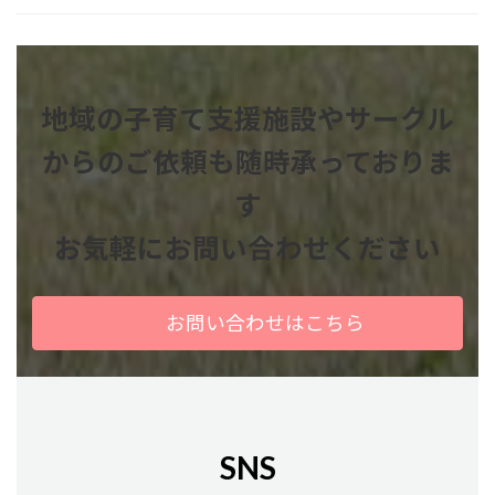
地域の子育て支援施設やサークル
からのご依頼も
随時承っておりま
す
お気軽にお問い合わせください
お問い合わせはこちら
SNS