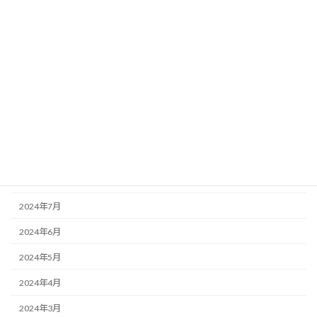
2025年3月
2025年2月
2025年1月
2024年12月
2024年11月
2024年10月
2024年9月
2024年8月
2024年7月
2024年6月
2024年5月
2024年4月
2024年3月