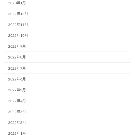
2023年1月
2022年12月
2022年11月
2022年10月
2022年9月
2022年8月
2022年7月
2022年6月
2022年5月
2022年4月
2022年3月
2022年2月
2022年1月