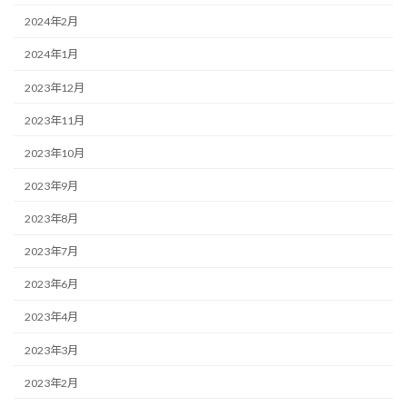
2024年2月
2024年1月
2023年12月
2023年11月
2023年10月
2023年9月
2023年8月
2023年7月
2023年6月
2023年4月
2023年3月
2023年2月