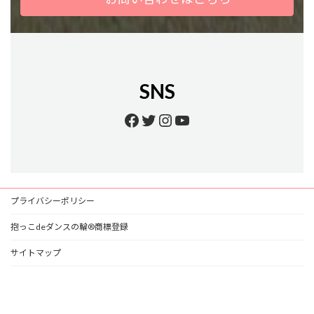
SNS
Facebook
Twitter
Instagram
YouTube
プライバシーポリシー
抱っこdeダンスの輪®商標登録
サイトマップ