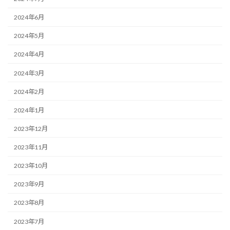
2024年6月
2024年5月
2024年4月
2024年3月
2024年2月
2024年1月
2023年12月
2023年11月
2023年10月
2023年9月
2023年8月
2023年7月