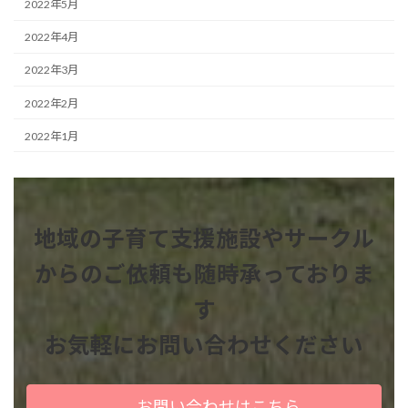
2022年5月
2022年4月
2022年3月
2022年2月
2022年1月
地域の子育て支援施設やサークル
からのご依頼も
随時承っておりま
す
お気軽にお問い合わせください
お問い合わせはこちら