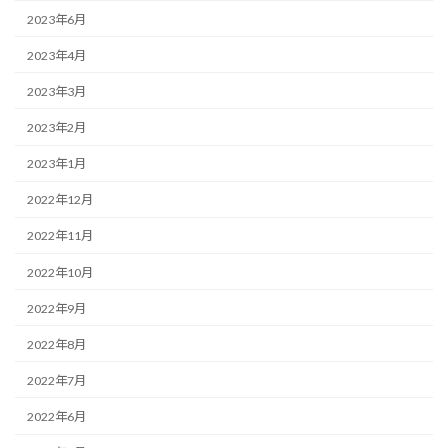
2023年6月
2023年4月
2023年3月
2023年2月
2023年1月
2022年12月
2022年11月
2022年10月
2022年9月
2022年8月
2022年7月
2022年6月